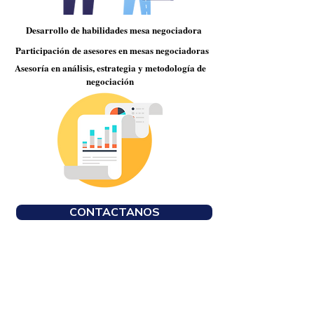
Desarrollo de habilidades mesa negociadora
Participación
de asesores en mesas negociadoras
Asesoría en
análisis
, estrategia y metodología de
negociación
CONTACTANOS