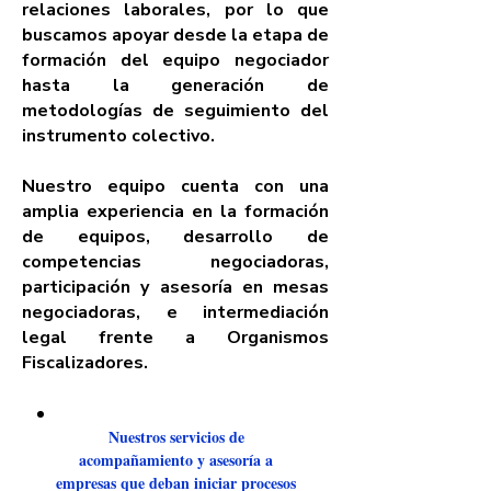
relaciones laborales, por lo que
buscamos apoyar desde la etapa de
formación del equipo negociador
hasta la
generación
de
metodologías de
seguimiento
del
instrumento colectivo.
Nuestro equipo cuenta con una
amplia experiencia en la formación
de equipos, desarrollo de
competencias negociadoras,
participación y asesoría en mesas
negociadoras, e intermediación
legal frente a Organismos
Fiscalizadores.
Nuestros servicios de
acompañamiento y asesoría a
empresas que deban iniciar procesos